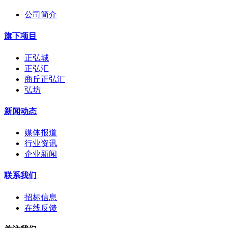
公司简介
旗下项目
正弘城
正弘汇
商丘正弘汇
弘坊
新闻动态
媒体报道
行业资讯
企业新闻
联系我们
招标信息
在线反馈