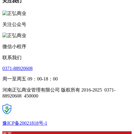
关注我们
关注公众号
微信小程序
联系我们
0371-88920608
周一至周五 09：00-18：00
河南正弘商业管理有限公司 版权所有 2016-2025
0371-
88920608
450000
豫ICP备20021818号-1