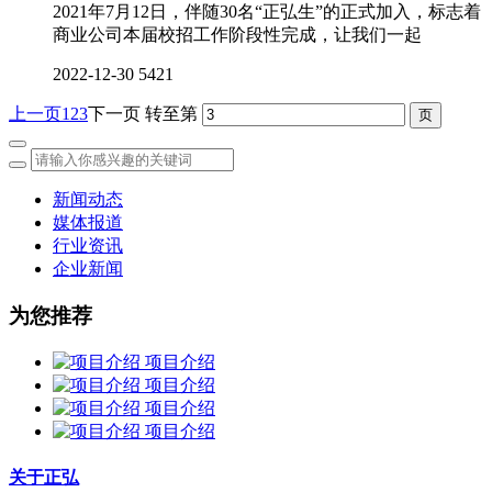
2021年7月12日，伴随30名“正弘生”的正式加入，标志着
商业公司本届校招工作阶段性完成，让我们一起
2022-12-30
5421
上一页
1
2
3
下一页
转至第
新闻动态
媒体报道
行业资讯
企业新闻
为您推荐
项目介绍
项目介绍
项目介绍
项目介绍
关于正弘