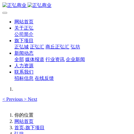
网站首页
关于正弘
公司简介
旗下项目
正弘城
正弘汇
商丘正弘汇
弘坊
新闻动态
全部
媒体报道
行业资讯
企业新闻
人力资源
联系我们
招标信息
在线反馈
<
Previous
>
Next
你的位置
网站首页
首页-旗下项目
弘坊