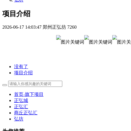
项目介绍
2026-06-17 14:03:47
郑州正弘坊
7260
没有了
项目介绍
首页-旗下项目
正弘城
正弘汇
商丘正弘汇
弘坊