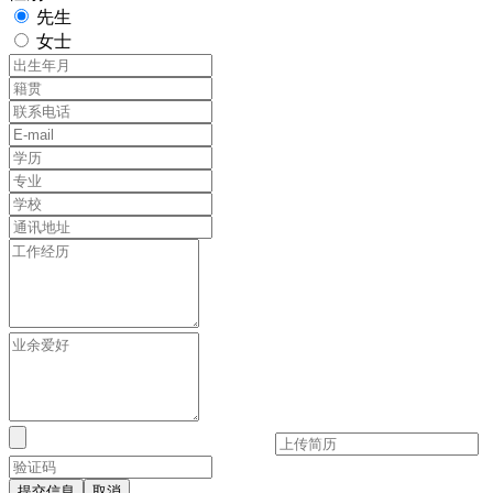
先生
女士
提交信息
取消