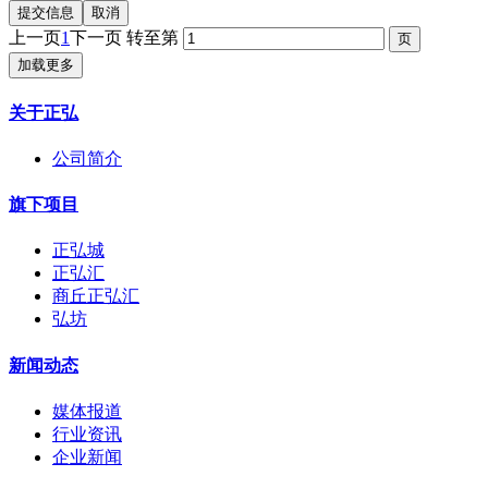
提交信息
取消
上一页
1
下一页
转至第
加载更多
关于正弘
公司简介
旗下项目
正弘城
正弘汇
商丘正弘汇
弘坊
新闻动态
媒体报道
行业资讯
企业新闻