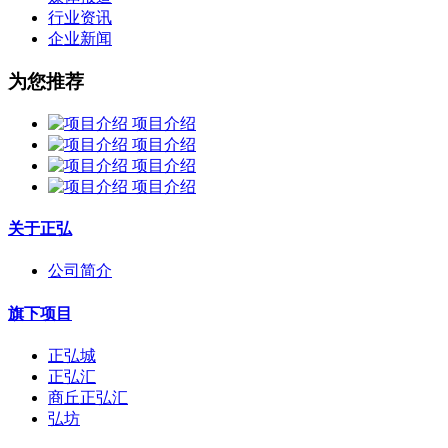
行业资讯
企业新闻
为您推荐
项目介绍
项目介绍
项目介绍
项目介绍
关于正弘
公司简介
旗下项目
正弘城
正弘汇
商丘正弘汇
弘坊