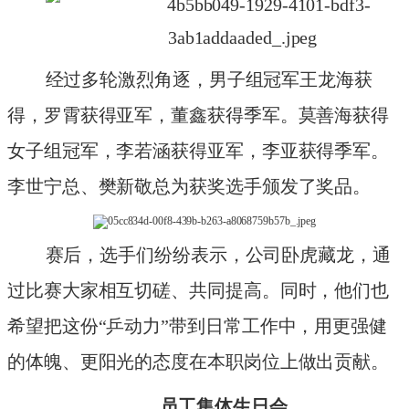
经过多轮激烈角逐，男子组冠军王龙海获
得，罗霄获得亚军，董鑫获得季军。莫善海获得
女子组冠军，李若涵获得亚军，李亚获得季军。
李世宁总、樊新敬总为获奖选手颁发了奖品。
赛后，选手们纷纷表示，公司卧虎藏龙，通
过比赛大家相互切磋、共同提高。同时，他们也
希望把这份“乒动力”带到日常工作中，用更强健
的体魄、更阳光的态度在本职岗位上做出贡献。
员工集体生日会