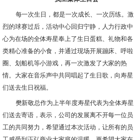
每一次生日，都是一次成长、一次历练。激
烈的球赛过后，活动中心回归宁静，人力行政中
心为在场的全体寿星奉上了生日蛋糕、礼物和各
类精心准备的小食，并通过现场开展蹦床、呼啦
圈、划船机等小游戏，再一次激发了大家的热
情。大家在音乐声中共同唱起了生日歌，向寿星
们送去生日祝福。
樊新敬总作为上半年度寿星代表为全体寿星
们送去寄语，表示，公司的发展离不开每一位员
工的共同努力，希望通过本次活动，让所有的员
工感受到正弘商业大家庭的温暖，更希望大家在