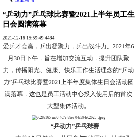
“乒动力”乒乓球比赛暨2021上半年员工生
日会圆满落幕
2021-12-16 15:59:49
4484
爱乒才会赢，乒出凝聚力，乒出战斗力。2021年6
月30日下午，旨在增加交流互动，提升团队聚
力，传播阳光、健康、快乐工作生活理念的“乒动
力”乒乓球比赛暨2021上半年度集体生日会活动圆
满落幕，这也是员工活动中心投入使用后的首次
大型集体活动。
“乒动力”乒乓球赛