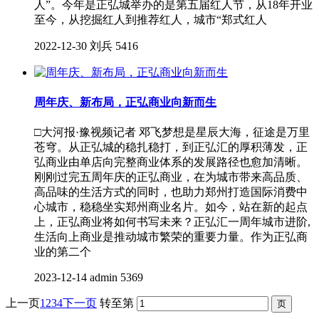
人”。今年是正弘城举办的是第五届红人节，从18年开业
至今，从挖掘红人到推荐红人，城市“郑式红人
2022-12-30
刘兵
5416
周年庆、新布局，正弘商业向新而生
□大河报·豫视频记者 邓飞梦想是星辰大海，征途是万里
苍穹。从正弘城的稳扎稳打，到正弘汇的厚积薄发，正
弘商业由单店向完整商业体系的发展路径也愈加清晰。
刚刚过完五周年庆的正弘商业，在为城市带来高品质、
高品味的生活方式的同时，也助力郑州打造国际消费中
心城市，稳稳坐实郑州商业名片。如今，站在新的起点
上，正弘商业将如何书写未来？正弘汇一周年城市进阶,
生活向上商业是推动城市繁荣的重要力量。作为正弘商
业的第二个
2023-12-14
admin
5369
上一页
1
2
3
4
下一页
转至第