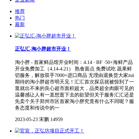
推荐
热门
最新
正弘汇-淘小胖超市开业！
淘小胖 - 首家鲜品馆开业时间：4.14 · BF ·50+海鲜产品
开业免费加工（4.14-4.21） 熟食面点 免费试吃 蔬果鲜
切服务，解放双手7000+进口商品 无理由退换货大家zui
期待的淘小胖超市明天见！汇汇首次探店就被惊到了一
逛就出不来的良心超市面积超大，品类超全肉眼可见的
温馨感让人有一直想逛下去的欲望但关于服务汇汇还是
先卖个关子郑州市区首家淘小胖究竟有什么不同呢？服
务态度和传说中的一
2023-05-23
宋鹏
14959