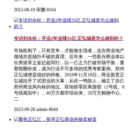
2022-08-19
宋鹏
8164
专访刘永松：开业2年业绩35亿 正弘城是怎么做到的？
市场机制下，只有竞争，才能催生强者，这在商业地产
领域亦是颠扑不破的真理。近年来，一些新兴商业体以
出类拔萃之姿赶超同行，以一己之力打破市场平衡，重
塑商圈价值，成为行业不可多得的优秀考察案例。郑州
正弘城便是很好的样板。2018年11月18日，商业新贵正
弘城拉开了试营业的大幕，从此一鸣惊人，确立了自己
郑州商业风向标的地位。双地铁零距离接驳（2号线、8
号线规划中）、40万方都市综合体、20万方购物中心、
二
2023-09-28
admin
8044