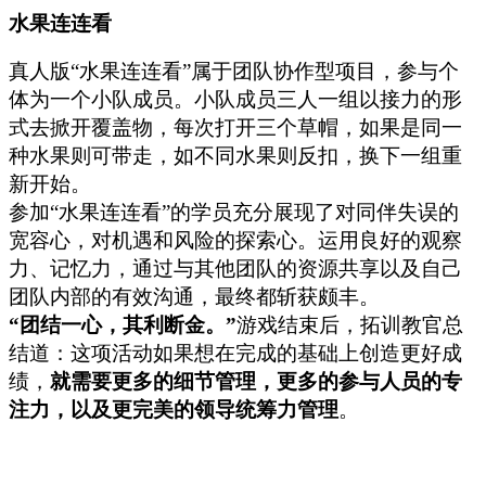
水果连连看
真人版“水
果连连看”属于团队协作型项目，参与个
体为一个小队成员。小队成员
三人
一组以接力的形
式去掀开覆盖物，每次
打开三
个草帽，
如果是同一
种水果则
可
带走，如不同水果则反扣，换下一组重
新开始。
参加
“水果连连看”
的学员充分展现了对同伴失误的
宽容心，对机遇和风险的探索心。运用良好的观察
力、记忆力，通过与其他团队的资源共享以及自己
团队内部的有效沟通，最终都斩获颇丰。
“团结一心
，其利断金
。”
游戏结束后，拓训教
官总
结
道：
这项活动如果想在完成的基础上创造更好成
绩
，
就需要更多的细节管理，
更多的
参与人员的专
注力，以及
更
完美的领导
统筹
力管理
。