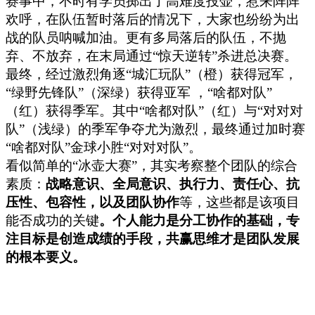
赛事
中，
不时有学员
掷
出了高难度
投壶
，惹来阵阵
欢呼，在队伍暂时落后的情况下，
大家
也纷纷为出
战的队员呐喊加油。
更有多
局落后
的队伍
，不抛
弃、不放弃，
在末局通过“惊天逆转”杀进总决赛。
最终，经过激烈角逐
“城汇玩队”（橙）
获得冠军，
“绿野先锋队”
（深绿）
获得亚军 ，
“
啥都对
队”
（红）获得
季军。其中
“
啥都对
队”（红）与
“
对对对
队
”
（浅绿）的
季军争夺尤为激烈，最终通过加时赛
“啥都对
队
”
金球
小胜“对对对
队
”
。
看似简单的“冰壶大赛”，其实
考察整个团队的综合
素质：
战略
意识
、
全局意识
、执行力、责任心、抗
压性、包容性，以及团队协作
等，
这些
都是该项目
能否
成功的关键
。
个人能力是分工协作的基础，专
注目标是创造成绩的手段，共赢思维才是团队发展
的根本要义。