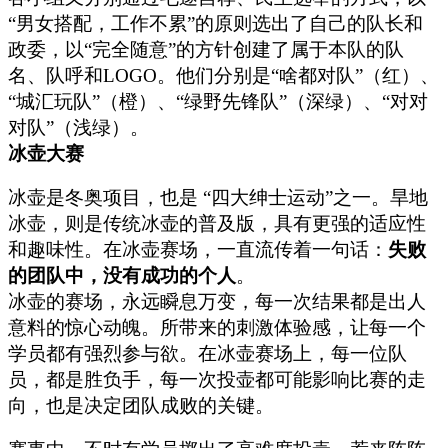
“男女搭配，工作不累”
的
原则选出了
自己的队长
和
政委
，
以“完全随意”的方针
创建
了
属于本队的队
名、
队呼
和LOGO
。
他们分别是
“
啥都对
队”（红）、
“城汇玩队”（橙）、“绿野先锋队”（深绿）、
“
对对
对队
”
（浅绿）。
冰壶大赛
冰壶是
冬奥项目，也是
“四大绅士运动”
之一
。旱地
冰壶，
则
是传统冰壶的普及版，
具有更强的适应性
和趣味性。在冰壶赛场，
一直流传着一句话：
失败
的团队中，没有成功的个人
。
冰壶的赛场，永远瞬息万变，每一次结果都是出人
意料的惊心动魄。所带来的刺激体验感，让每一个
学员
都有强烈参与
欲
。在冰壶赛
场上，
每一位队
员，都是胜负手，每一次投壶都可能影响比赛的走
向，也是决定团队成败的关键。