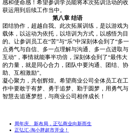
感和使命感
！
希望参训学员能将本次
拓训活动
的收
获运用到后续工作当中。
第八章 结语
团结
协作，超越自我
。
此次
拓展训练，
是
以游戏为
载体，以运动为依托，以培训为方式，以感悟为目
的。
让参训
员工在“
苦
”
与
“
乐
”
中
深刻
体会到了“
多一
点
勇气与自信
、
多一点理解与沟通、多一点进取与
互动”
，
事情就能
事半功倍，
深刻
体会
到了
“
最伟大
的力量，就是同心合力
，
团队中
要沟通、
团结
、协
助、互相激励
”
。
凝心聚力
，共创辉煌
。希望
商业公司全体员工
在
工
作中要
敢于有梦、勇于追梦、勤于圆梦，用勇气与
智慧去追逐梦想
，
与
商业公司相伴成长！
周年庆、新布局，正弘商业向新而生
正弘汇-淘小胖超市开业！