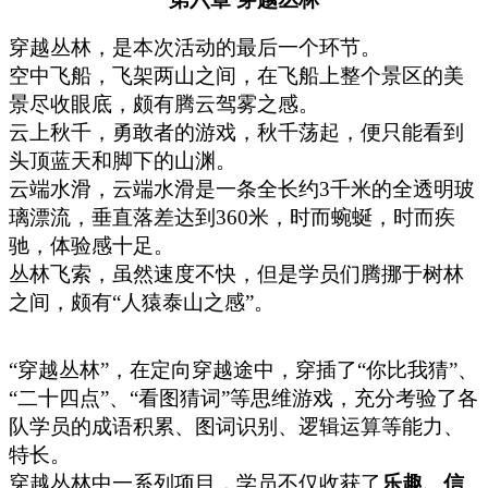
穿越丛林，是本次活动的最后一个环节。
空中飞船，飞架两山之间，在飞船上整个景区的美
景尽收眼底，
颇有腾云驾雾之感。
云上秋千，勇敢者的游戏，秋千荡起
，便
只能看到
头顶蓝天
和脚下的山渊。
云端水滑，云端水滑是一条全长约3千米的全透明玻
璃漂流，垂直落差达到360米，时而蜿蜒，时而
疾
驰
，体验感十足。
丛林飞索，
虽然速度不快，但是
学员们
腾挪于树林
之间，颇有“人猿泰山之感”。
“穿越丛林”，在定向穿越途中，穿插了“你比我猜”、
“二十四点”、“看图猜词”等思维游戏，充分考验了各
队学员的成语积累、
图词识别
、逻辑运算等能力、
特长
。
穿越丛林
中
一系列
项目，学员不仅收获了
乐趣
、信