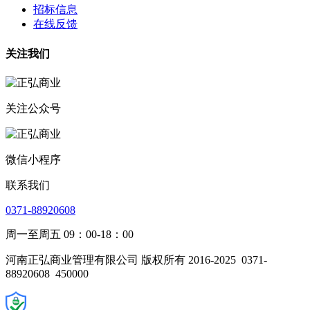
招标信息
在线反馈
关注我们
关注公众号
微信小程序
联系我们
0371-88920608
周一至周五 09：00-18：00
河南正弘商业管理有限公司 版权所有 2016-2025
0371-
88920608
450000