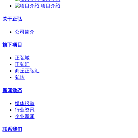
项目介绍
关于正弘
公司简介
旗下项目
正弘城
正弘汇
商丘正弘汇
弘坊
新闻动态
媒体报道
行业资讯
企业新闻
联系我们